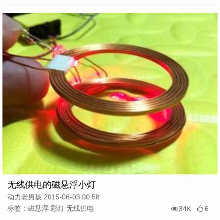
无线供电的磁悬浮小灯
动力老男孩 2015-06-03 00:58
标签：磁悬浮 彩灯 无线供电
34K
6