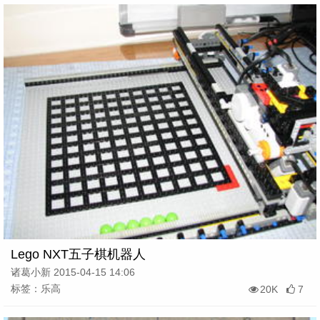
Lego NXT五子棋机器人
诸葛小新 2015-04-15 14:06
标签：乐高
20K
7