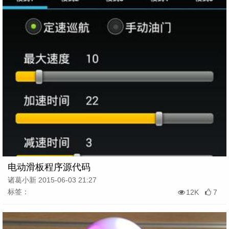
电动滑板程序源代码
诸葛小新 2015-06-03 21:27
标签：
12K
7