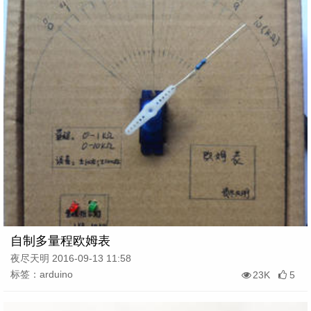
自制多量程欧姆表
夜尽天明 2016-09-13 11:58
标签：arduino
23K
5