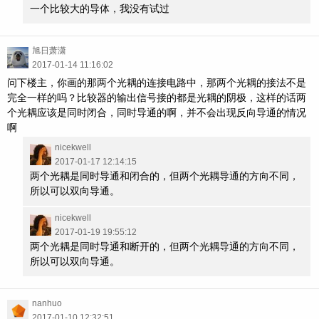
一个比较大的导体，我没有试过
旭日萧潇
2017-01-14 11:16:02
问下楼主，你画的那两个光耦的连接电路中，那两个光耦的接法不是
完全一样的吗？比较器的输出信号接的都是光耦的阴极，这样的话两
个光耦应该是同时闭合，同时导通的啊，并不会出现反向导通的情况
啊
nicekwell
2017-01-17 12:14:15
两个光耦是同时导通和闭合的，但两个光耦导通的方向不同，
所以可以双向导通。
nicekwell
2017-01-19 19:55:12
两个光耦是同时导通和断开的，但两个光耦导通的方向不同，
所以可以双向导通。
nanhuo
2017-01-10 12:32:51