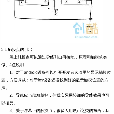
3.1 触摸点的引出
屏上触摸点可以通过导线引出再接地，原理和触摸笔类
似。4点说明：
1、对于android设备可以打开开发者选项里的显示触摸位
置，方便调试；对于ios设备还没找到好的显示触摸位置的方
法。
2、导线应当越粗越好，但我实际用较细的导线效果也可
以接受。
3、关于屏幕上的触摸点，很多人用硬币之类的东西，我