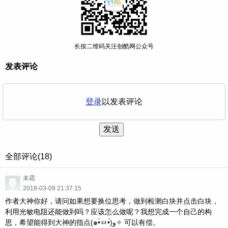
长按二维码关注创酷网公众号
发表评论
登录
以发表评论
发送
全部评论(18)
未霜
2018-03-09 21:37:15
作者大神你好，请问如果想要换位思考，做到检测白块并点击白块，
利用光敏电阻还能做到吗？应该怎么做呢？我想完成一个自己的构
思，希望能得到大神的指点(๑•̀ㅂ•́)و✧ 可以有偿。