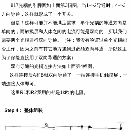
817光耦的引脚图如上面第3幅图。当1–>2导通时，4–>3
方向导通，这样就形成了一个开关。
但是！这样可能并不能满足需求，单个光耦的导通方向是
单向的，而触摸屏和人体之间的电流可能是双向的，所以我们
需要两个光耦进行双向导通。（注：我没有验证过单个光耦能
否工作，因为之前有其它地方遇到过必须双向导通，所以这里
为了保险直接用了双向导通的方案）
双向导通的光耦连接方法如上面第4幅图。
这样连接后A和B就双向导通了，一端连接手机触摸屏，一
端连接人体即可。
这里R1和R2我用的都是1k欧的电阻。
Step 4： 整体组装