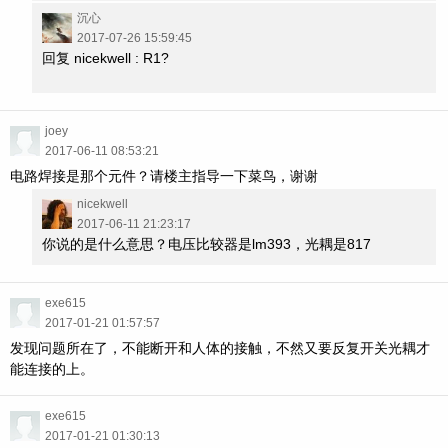
沉心
2017-07-26 15:59:45
回复 nicekwell : R1?
joey
2017-06-11 08:53:21
电路焊接是那个元件？请楼主指导一下菜鸟，谢谢
nicekwell
2017-06-11 21:23:17
你说的是什么意思？电压比较器是lm393，光耦是817
exe615
2017-01-21 01:57:57
发现问题所在了，不能断开和人体的接触，不然又要反复开关光耦才
能连接的上。
exe615
2017-01-21 01:30:13