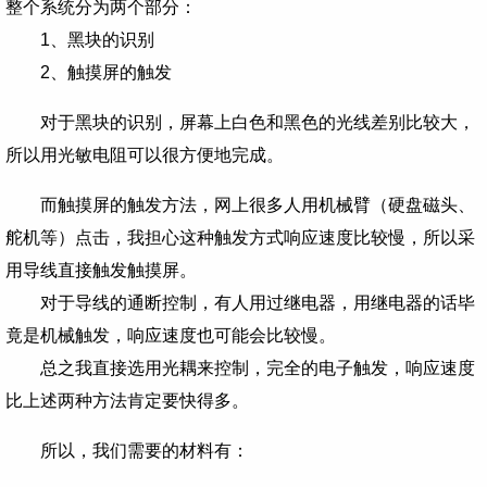
整个系统分为两个部分：
1、黑块的识别
2、触摸屏的触发
对于黑块的识别，屏幕上白色和黑色的光线差别比较大，
所以用光敏电阻可以很方便地完成。
而触摸屏的触发方法，网上很多人用机械臂（硬盘磁头、
舵机等）点击，我担心这种触发方式响应速度比较慢，所以采
用导线直接触发触摸屏。
对于导线的通断控制，有人用过继电器，用继电器的话毕
竟是机械触发，响应速度也可能会比较慢。
总之我直接选用光耦来控制，完全的电子触发，响应速度
比上述两种方法肯定要快得多。
所以，我们需要的材料有：