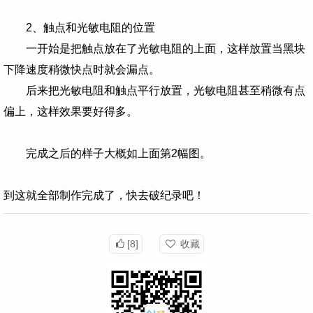
2、触点和光敏电阻的位置
一开始是把触点放在了光敏电阻的上面，这样放置当黑块
下降速度稍微快点时就会漏点。
后来把光敏电阻和触点平行放置，光敏电阻甚至稍微有点
偏上，这样效果要好得多。
完成之后的样子大概如上面第2幅图。
到这就全部制作完成了，快去破纪录吧！
[8]
收藏