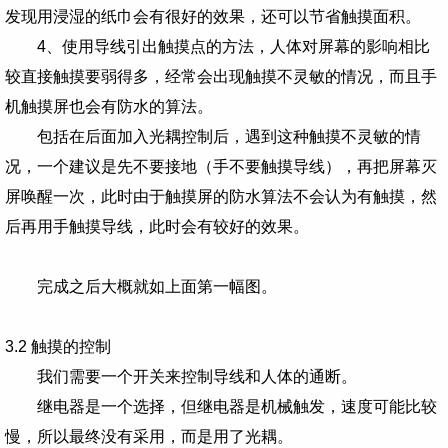
发现用浸湿的纸巾会有很好的效果，还可以节省触摸面积。
4、使用导线引出触摸点的方法，人体对屏幕的影响相比
较直接触摸要弱得多，经常会出现触摸不灵敏的情况，而且手
机触摸屏也会有防水的算法。
包括在后面加入光耦控制后，遇到这种触摸不灵敏的情
况，一个建议是先不要接地（手不要触摸导线），再把屏幕灭
屏唤醒一次，此时由于触摸屏的防水算法不会认为有触摸，然
后再用手触摸导线，此时会有较好的效果。
完成之后大概就如上面第一幅图。
3.2 触摸的控制
我们需要一个开关来控制导线和人体的通断。
继电器是一个选择，但继电器是机械触发，速度可能比较
慢，所以最终没有采用，而是用了光耦。