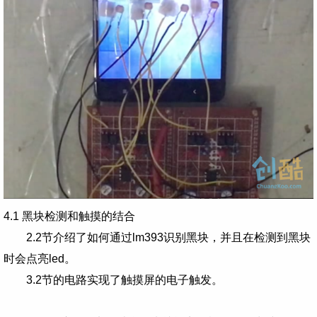
4.1 黑块检测和触摸的结合
2.2节介绍了如何通过lm393识别黑块，并且在检测到黑块
时会点亮led。
3.2节的电路实现了触摸屏的电子触发。