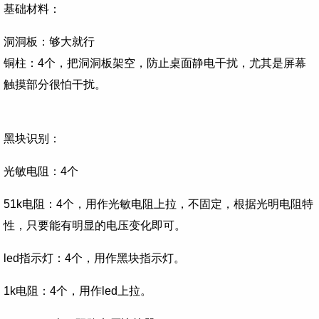
基础材料：
洞洞板：
够大就行
铜柱：4个，
把洞洞板架空，防止桌面静电干扰，尤其是屏幕
触摸部分很怕干扰。
黑块识别：
光敏电阻：4个
51k电阻：4个，
用作光敏电阻上拉，不固定，根据光明电阻特
性，只要能有明显的电压变化即可。
led指示灯：4个，
用作黑块指示灯。
1k电阻：4个，
用作led上拉。