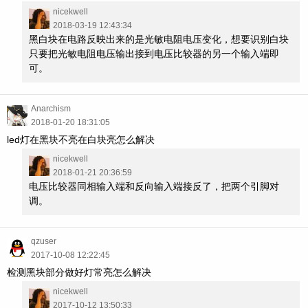
nicekwell
2018-03-19 12:43:34
黑白块在电路反映出来的是光敏电阻电压变化，想要识别白块
只要把光敏电阻电压输出接到电压比较器的另一个输入端即
可。
Anarchism
2018-01-20 18:31:05
led灯在黑块不亮在白块亮怎么解决
nicekwell
2018-01-21 20:36:59
电压比较器同相输入端和反向输入端接反了，把两个引脚对
调。
qzuser
2017-10-08 12:22:45
检测黑块部分做好灯常亮怎么解决
nicekwell
2017-10-12 13:50:33