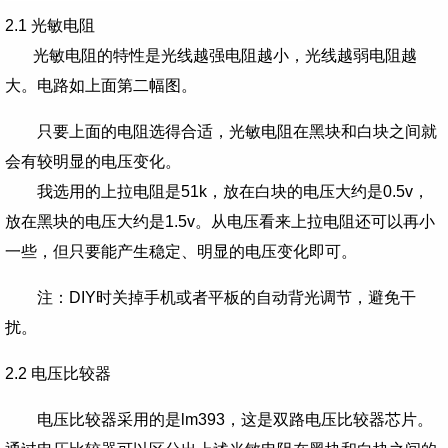
2.1 光敏电阻
光敏电阻的特性是光线越强电阻越小，光线越弱电阻越
大。电路如上面第二幅图。
只要上面的电阻选得合适，光敏电阻在黑块和白块之间就
会有较明显的电压变化。
我选用的上拉电阻是51k，放在白块的电压大约是0.5v，
放在黑块的电压大约是1.5v。从电压看来上拉电阻还可以再小
一些，但只要能产生稳定、明显的电压变化即可。
注：DIY时关掉手机或者平板的自动背光调节，避免干
扰。
2.2 电压比较器
电压比较器采用的是lm393，这是双路电压比较器芯片。