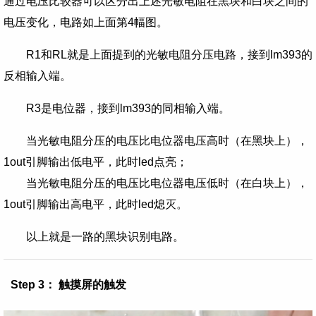
通过电压比较器可以区分出上述光敏电阻在黑块和白块之间的
电压变化，电路如上面第4幅图。
R1和RL就是上面提到的光敏电阻分压电路，接到lm393的
反相输入端。
R3是电位器，接到lm393的同相输入端。
当光敏电阻分压的电压比电位器电压高时（在黑块上），
1out引脚输出低电平，此时led点亮；
当光敏电阻分压的电压比电位器电压低时（在白块上），
1out引脚输出高电平，此时led熄灭。
以上就是一路的黑块识别电路。
Step 3： 触摸屏的触发