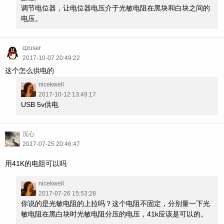
调节电位器，让电位器电压介于光敏电阻在黑块和白块之间的
电压。
qzuser
2017-10-07 20:49:22
这个怎么供电的
nicekwell
2017-10-12 13:49:17
USB 5v供电
沉心
2017-07-25 20:46:47
用41K的电阻可以吗
nicekwell
2017-07-26 15:53:28
你说的是光敏电阻的上拉吗？这个电阻不固定，分别量一下光
敏电阻在黑白块时光敏电阻分压的电压，41k应该是可以的。