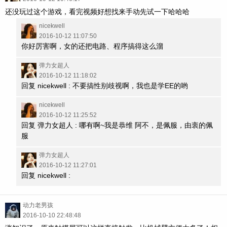
还没玩过这个游戏，看完视频好想找来手动先试一下哈哈哈
nicekwell
2016-10-12 11:07:50
你好厉害啊，女的还把电路、程序搞得这么溜
弹力女超人
2016-10-12 11:18:02
回复 nicekwell : 不要搞性别歧视啊，我也是学EE的哟
nicekwell
2016-10-12 11:25:52
回复 弹力女超人 : 哪有啊~我是恭维 阿不，是佩服，由衷的佩
服
弹力女超人
2016-10-12 11:27:01
回复 nicekwell :
动力老男孩
2016-10-10 22:48:48