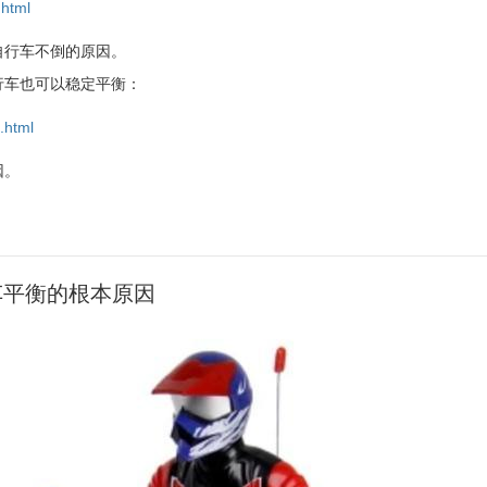
html
自行车不倒的原因。
行车也可以稳定平衡：
.html
因。
行车平衡的根本原因