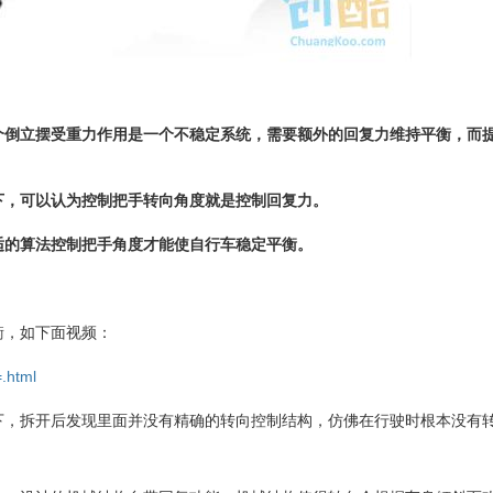
个倒立摆受重力作用是一个不稳定系统，需要额外的回复力维持平衡，而
下，可以认为控制把手转向角度就是控制回复力。
适的算法控制把手角度才能使自行车稳定平衡。
衡，如下面视频：
.html
下，
拆开后发现里面并没有精确的转向控制结构，仿佛在行驶时根本没有