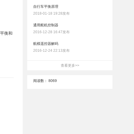
自行车平衡原理
2018-01-18 19:28发布
通用舵机控制器
2016-12-28 16:47发布
出平衡和
航模遥控器解码
2016-12-24 22:13发布
查看更多>>
阅读数：
8069