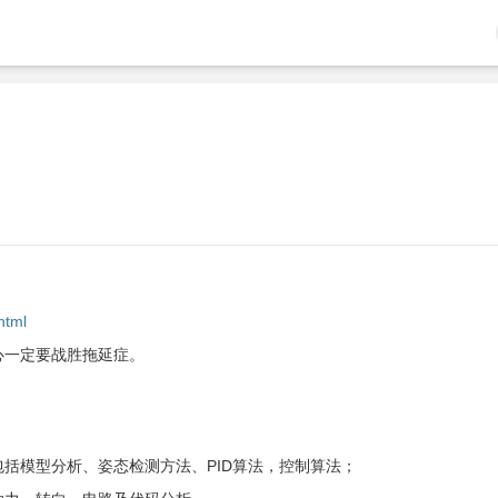
html
心一定要战胜拖延症。
括模型分析、姿态检测方法、PID算法，控制算法；