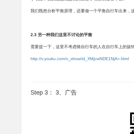
我们既然分析平衡原理，还要做一个平衡自行车出来，
2.3 另一种我们这里不讨论的平衡
需要提一下，这里不考虑骑自行车的人在自行车上的旋
http://v.youku.com/v_show/id_XMjcwNDE1NjA=.html
Step 3： 3、广告