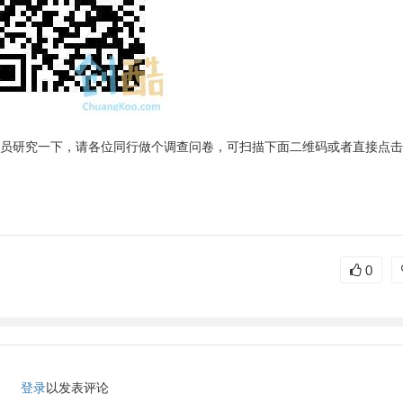
序员研究一下，请各位同行做个调查问卷，可扫描下面二维码或者直接点
0
登录
以发表评论