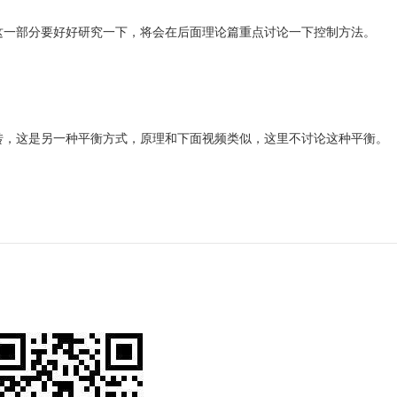
这一部分要好好研究一下，将会在后面理论篇重点讨论一下控制方法。
转，这是另一种平衡方式，原理和下面视频类似，这里不讨论这种平衡。