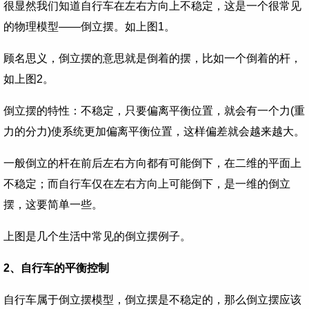
很显然我们知道自行车在左右方向上不稳定，这是一个很常见
的物理模型——倒立摆。如上图1。
顾名思义，倒立摆的意思就是倒着的摆，比如一个倒着的杆，
如上图2。
倒立摆的特性：不稳定，只要偏离平衡位置，就会有一个力(重
力的分力)使系统更加偏离平衡位置，这样偏差就会越来越大。
一般倒立的杆在前后左右方向都有可能倒下，在二维的平面上
不稳定；而自行车仅在左右方向上可能倒下，是一维的倒立
摆，这要简单一些。
上图是几个生活中常见的倒立摆例子。
2、自行车的平衡控制
自行车属于倒立摆模型，倒立摆是不稳定的，那么倒立摆应该