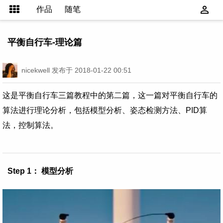
作品
随笔
平衡自行车-理论篇
nicekwell
发布于 2018-01-22 00:51
这是平衡自行车三篇教程中的第二篇，这一篇对平衡自行车的
算法进行理论分析，包括模型分析、姿态检测方法、PID算
法，控制算法。
Step 1： 模型分析