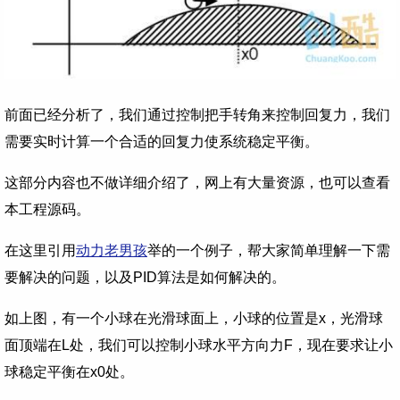
前面已经分析了，我们通过控制把手转角来控制回复力，我们
需要实时计算一个合适的回复力使系统稳定平衡。
这部分内容也不做详细介绍了，网上有大量资源，也可以查看
本工程源码。
在这里引用
动力老男孩
举的一个例子，帮大家简单理解一下需
要解决的问题，以及PID算法是如何解决的。
如上图，
有一个小球在光滑球面上，小球的位置是x，光滑球
面顶端在L处，我们可以控制小球水平方向力F，现在要求让小
球稳定平衡在x0处。