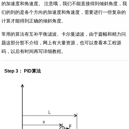
的加速度和角速度。 注意哦，我们不能直接得到倾斜角度，我
们的到的是各个方向的加速度和角速度，需要进行一些复杂的
计算才能得到正确的倾斜角度。
常用的算法有互补平衡滤波、卡尔曼滤波，由于篇幅和精力问
题这部分暂不介绍，网上有大量资源，也可以查看本工程源
码，以后有时间再写详细教程。
Step 3： PID算法