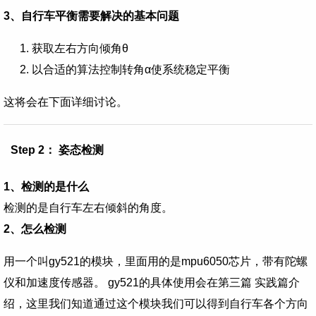
3、自行车平衡需要解决的基本问题
获取左右方向倾角θ
以合适的算法控制转角α使系统稳定平衡
这将会在下面详细讨论。
Step 2： 姿态检测
1、检测的是什么
检测的是自行车左右倾斜的角度。
2、怎么检测
用一个叫gy521的模块，里面用的是mpu6050芯片，带有陀螺
仪和加速度传感器。 gy521的具体使用会在第三篇 实践篇介
绍，这里我们知道通过这个模块我们可以得到自行车各个方向