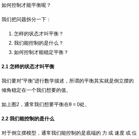
如何控制才能平衡呢？
我们把问题拆分一下：
怎样的状态才叫平衡？
我们能控制的是什么？
如何控制才能稳定平衡？
2.1 怎样的状态才叫平衡
我们要对”平衡”进行数学描述，所谓的平衡其实就是倒立摆的
倾角稳定在一个我们想要的值。
如上图2，
通常我们想要平衡在θ = 0处。
2.2 我们能控制的是什么
对于倒立摆模型，通常我们能控制的是底端的 力 或 速度 或 位