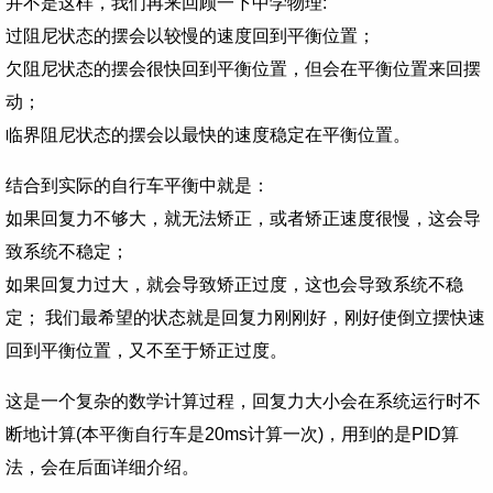
并不是这样，我们再来回顾一下中学物理:
过阻尼状态的摆会以较慢的速度回到平衡位置；
欠阻尼状态的摆会很快回到平衡位置，但会在平衡位置来回摆
动；
临界阻尼状态的摆会以最快的速度稳定在平衡位置。
结合到实际的自行车平衡中就是：
如果回复力不够大，就无法矫正，或者矫正速度很慢，这会导
致系统不稳定；
如果回复力过大，就会导致矫正过度，这也会导致系统不稳
定； 我们最希望的状态就是回复力刚刚好，刚好使倒立摆快速
回到平衡位置，又不至于矫正过度。
这是一个复杂的数学计算过程，回复力大小会在系统运行时不
断地计算(本平衡自行车是20ms计算一次)，用到的是PID算
法，会在后面详细介绍。