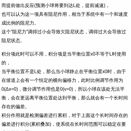
而提前做出反应(预测小球将要到达L处，提前减速)，
也可以认为这一项具有阻尼作用，相当于系统中有一个和速度
成比例的阻尼力。
这个”阻尼力”调得过小会导致欠阻尼状态，调得过大会导致过
阻尼状态。
积分项此时可以不用，积分项是当平衡位置x0不等于L时使用
的，
当平衡位置不是L处，那么当小球静止在平衡位置x0时，由于
在坡道上会有一个恒定的横向偏移力，此时比例调节作用为
0(Δx=0)，微分调节作用也是0(v=0)，所以小球在该处无法平
衡，会在更远离平衡位置处达到平衡，那么就会有一个长时间
存在的偏差。
积分作用就是检测偏差进行累积，对于上面这个长时间存在的
偏差进行积分(累积叠加)，使系统在长时间范围可以稳定在要