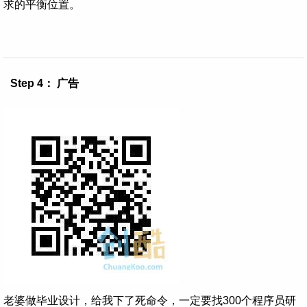
求的平衡位置。
Step 4： 广告
老婆做毕业设计，给我下了死命令，一定要找300个程序员研