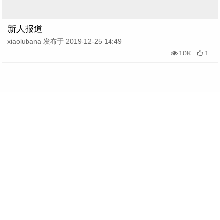
新人报道
xiaolubana 发布于 2019-12-25 14:49
10K
1