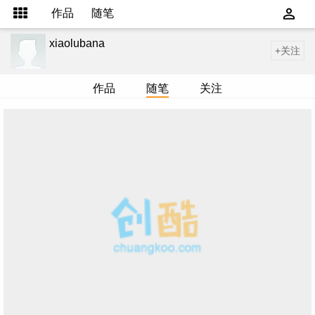
作品
随笔
xiaolubana
+关注
作品
随笔
关注