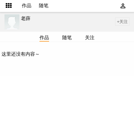
作品
随笔
老薛
+关注
作品
随笔
关注
这里还没有内容～