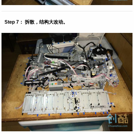
Step 7： 拆散，结构大改动。