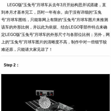
LEGO版“玉兔号”月球车从去年3月开始构思并试搭建，直
到本月才基本完工，历时一年有余。由于没有详细的
“玉兔
号”月球车图纸，只能靠网上有限的
“玉兔号”月球车图片来推测
该车的外形比例，并以此为依据、结合LEGO零部件特点来确
定
LEGO版“玉兔号”月球车的外形尺寸与各部位比例；另外，网
上的
“玉兔号”月球车图片的清晰度不高，制作中对一些细节较
难还原，只能请大家见谅了！
Step 2：