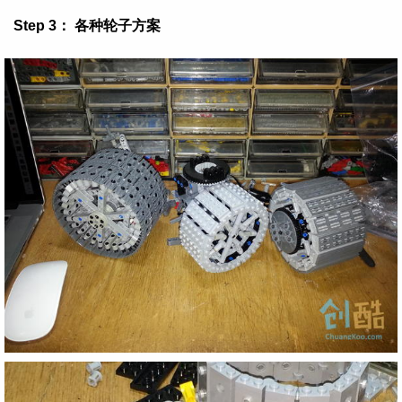
Step 3： 各种轮子方案