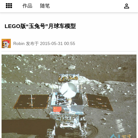
作品
随笔
LEGO版“玉兔号”月球车模型
Robin
发布于 2015-05-31 00:55