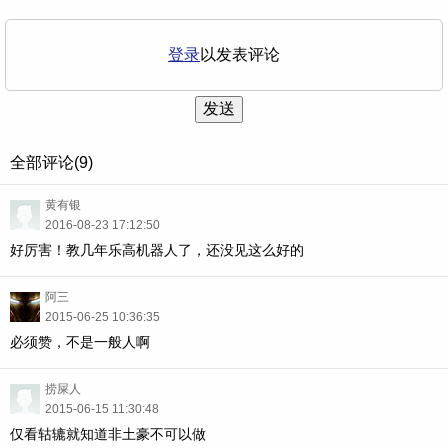
登录
以发表评论
发送
全部评论(9)
黄有银
2016-08-23 17:12:50
好厉害！教几年乐高机器人了，还没见这么好的
阿三
2015-06-25 10:36:35
必须赞，不是一般人啊
捞屎人
2015-06-15 11:30:48
仅看轱辘就知道非土豪不可以做