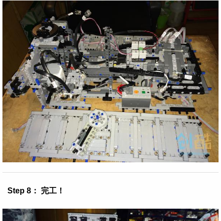
Step 8： 完工！