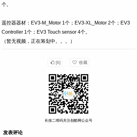
个。
遥控器器材：EV3-M_Motor 1个；EV3-XL_Motor 2个；
EV3
Controller 1个；EV3
Touch
sensor 4个。
（暂无视频，正在筹划中。。。）
[6]
收藏
长按二维码关注创酷网公众号
发表评论