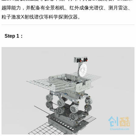
越障能力，并配备有全景相机、红外成像光谱仪、测月雷达、
粒子激发X射线谱仪等科学探测仪器。
Step 1：