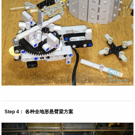
Step 4： 各种全地形悬臂梁方案