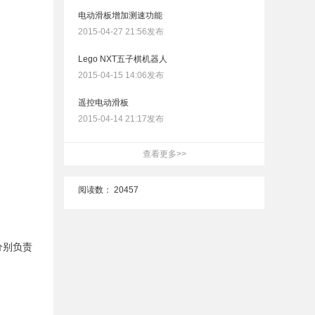
电动滑板增加测速功能
2015-04-27 21:56发布
Lego NXT五子棋机器人
2015-04-15 14:06发布
遥控电动滑板
2015-04-14 21:17发布
查看更多>>
阅读数：
20457
分别负责