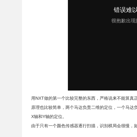
用NXT做的第一个比较完整的东西，严格说来不能算真
原理也比较简单，两个马达负责二维的定位，一个马达
X轴和Y轴的定位。
由于只有一个颜色传感器逐行扫描，识别棋局会很慢，