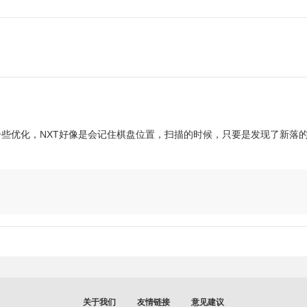
些优化，NXT好像是会记住棋盘位置，扫描的时候，只要是发现了新落
关于我们
友情链接
意见建议