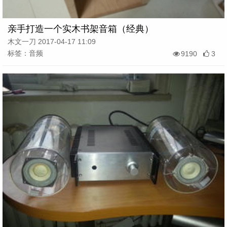
亲手打造一个实木书架音箱（经典）
木文一刀 2017-04-17 11:09
标签：音频
9190
3