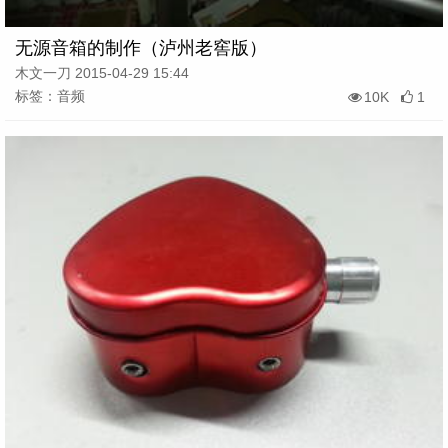
无源音箱的制作（泸州老窖版）
木文一刀 2015-04-29 15:44
标签：音频
10K
1