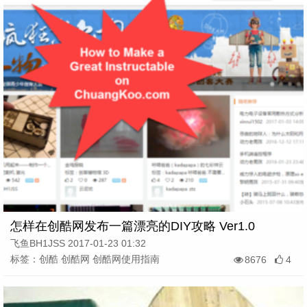
怎样在创酷网发布一篇漂亮的DIY攻略 Ver1.0
飞鱼BH1JSS 2017-01-23 01:32
标签：创酷 创酷网 创酷网使用指南
8676
4