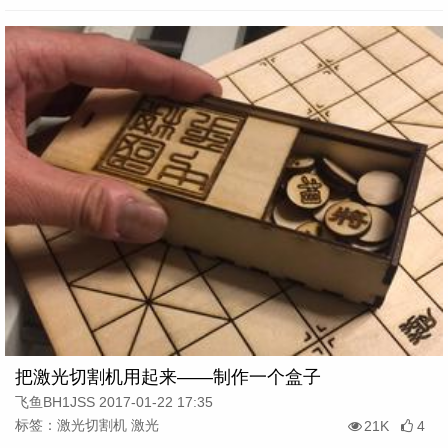
把激光切割机用起来——制作一个盒子
飞鱼BH1JSS 2017-01-22 17:35
标签：激光切割机 激光
21K
4