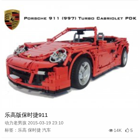
乐高版保时捷911
动力老男孩 2015-03-19 23:10
标签：乐高 保时捷 汽车
14K
5