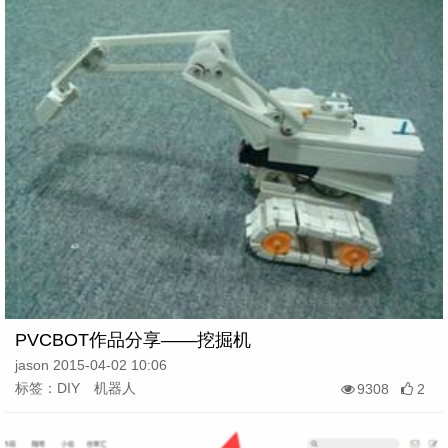
PVCBOT作品分享——挖掘机
jason 2015-04-02 10:06
标签：DIY 机器人
9308
2