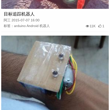
目标追踪机器人
阿三 2015-07-07 16:00
标签：arduino Android 机器人
11K
1