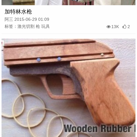
加特林水枪
阿三 2015-06-29 01:09
标签：激光切割 枪 玩具
13K
2