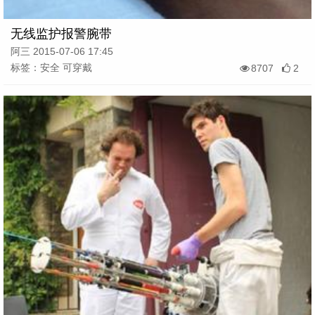
无线监护报警腕带
阿三 2015-07-06 17:45
标签：安全 可穿戴
8707
2