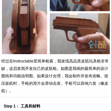
经过在Instructable里简单检索，我发现高品质皮筋玩具枪非常
缺，这启发我开发自己的皮筋枪。如图是我画的最简单的设计
图纸和功能说明图。如果设计合理，我会制作并发布攻略。按
压扳机时，手枪的滑片会滑动击发。手枪可以容纳六发（橡皮
筋）。
Step 1： 工具和材料