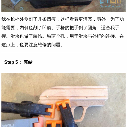
我在枪栓外侧刻了几条凹痕，这样看着更漂亮，另外，为了功
能需要，内侧也刻了凹痕。手枪的把手倒了圆角，适合我手
握。滑块也做了装饰。钻两个孔，用于滑块与外框的连接。在
这点上，也要注意维修的问题。
Step 5： 完结