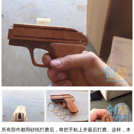
所有部件都用砂纸打磨后，将把手粘上并最后打磨。这样，木