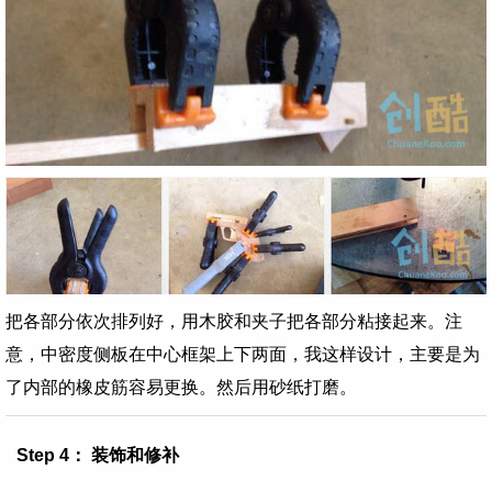
把各部分依次排列好，用木胶和夹子把各部分粘接起来。注
意，中密度侧板在中心框架上下两面，我这样设计，主要是为
了内部的橡皮筋容易更换。然后用砂纸打磨。
Step 4： 装饰和修补