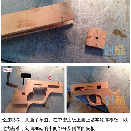
经过思考，我画了草图。在中密度板上画上基本轮廓模板，以
此为基准，勾画框架的中间部分及侧面的夹板。