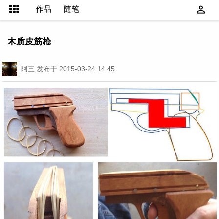
作品
随笔
木质皮筋枪
阿三
发布于 2015-03-24 14:45