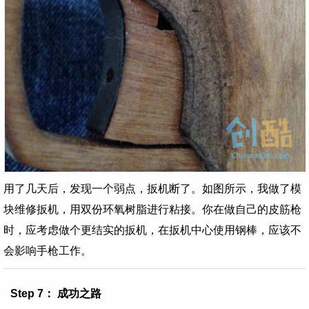
用了几天后，发现一个弱点，扳机断了。如图所示，我做了模
块维修扳机，用双份环氧树脂进行粘接。你在做自己的皮筋枪
时，应考虑做个更结实的扳机，在扳机中心使用钢棒，应该不
会影响手枪工作。
Step 7： 成功之路