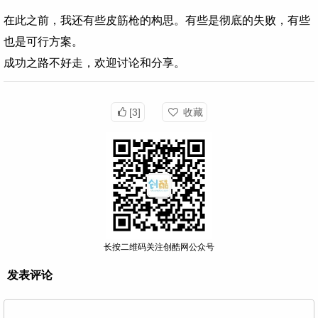
在此之前，我还有些皮筋枪的构思。有些是彻底的失败，有些
也是可行方案。
成功之路不好走，欢迎讨论和分享。
[3]
收藏
长按二维码关注创酷网公众号
发表评论