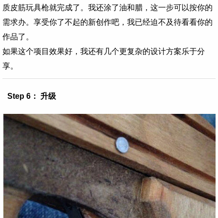
质皮筋玩具枪就完成了。我还涂了油和腊，这一步可以按你的
需求办。享受你了不起的新创作吧，我已经迫不及待看看你的
作品了。
如果这个项目效果好，我还有几个更复杂的设计方案乐于分
享。
Step 6： 升级