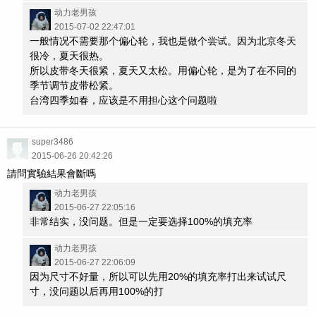
动力老男孩
2015-07-02 22:47:01
一般情况不需要那个偏心轮，我也是做个尝试。因为北京冬天
很冷，夏天很热。
所以皮带冬天很紧，夏天又太松。用偏心轮，是为了在不同的
季节调节皮带松紧。
台湾四季如春，应该是不用担心这个问题啦
super3486
2015-06-26 20:42:26
請問實驗結果會斷嗎
动力老男孩
2015-06-27 22:05:16
非常结实，没问题。但是一定要选择100%的填充率
动力老男孩
2015-06-27 22:06:09
因为尺寸不好量，所以可以先用20%的填充率打出来试试尺
寸，没问题以后再用100%的打