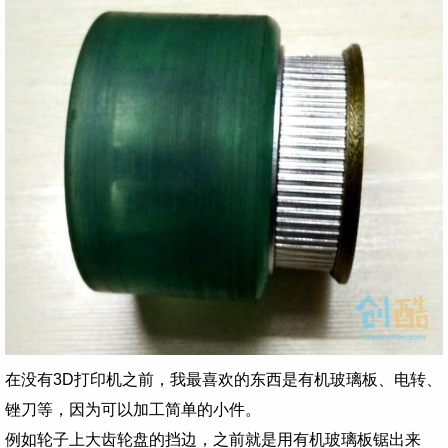
在没有3D打印机之前，我最喜欢的东西是有机玻璃板、电转、
锉刀等，因为可以加工简单的小件。
例如轮子上大齿轮盘的挡边，之前就是用有机玻璃板锯出来