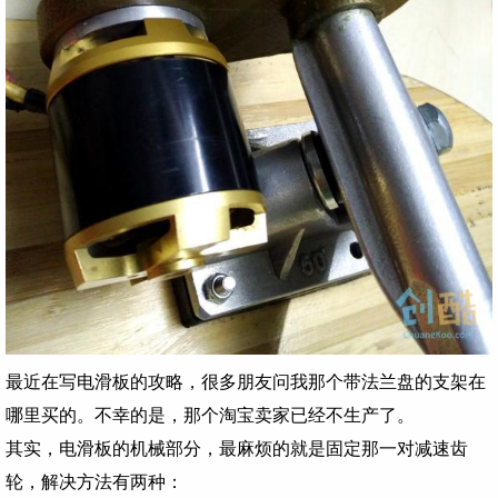
最近在写电滑板的攻略，很多朋友问我那个带法兰盘的支架在
哪里买的。
不幸的是，那个淘宝卖家已经不生产了。
其实，电滑板的机械部分，最麻烦的就是固定那一对减速齿
轮，解决方法有两种：