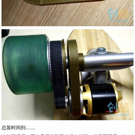
总装时间到……