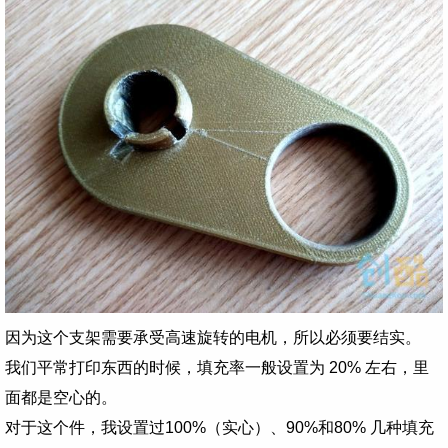
因为这个支架需要承受高速旋转的电机，所以必须要结实。
我们平常打印东西的时候，填充率一般设置为 20% 左右，里
面都是空心的。
对于这个件，我设置过100%（实心）、90%和80% 几种填充