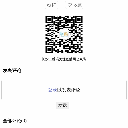
[2]
收藏
长按二维码关注创酷网公众号
发表评论
登录
以发表评论
发送
全部评论(9)