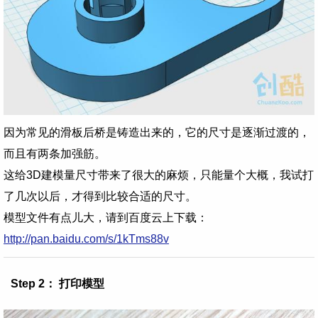
因为常见的滑板后桥是铸造出来的，它的尺寸是逐渐过渡的，
而且有两条加强筋。
这给3D建模量尺寸带来了很大的麻烦，只能量个大概，我试打
了几次以后，才得到比较合适的尺寸。
模型文件有点儿大，请到百度云上下载：
http://pan.baidu.com/s/1kTms88v
Step 2： 打印模型