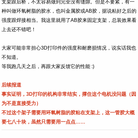
支架跟后桥，不太容易做到完全没有缝隙。但是不要紧，有一
种叫做环氧树脂的胶水，也叫金属胶或AB胶，据说粘好之后的
强度跟焊接相当。我这里就用了AB胶来固定支架，总装效果看
上去还不错吧！
大家可能非常担心3D打印件的强度和耐磨损情况，说实话我也
不知道。
等我跑几天之后，再跟大家反馈它的性能 :)
后续报道
事实证明，3D打印的机构非常结实，撑住这个电机没问题（因
为不是直接受力）
不过这个架子需要用环氧树脂的胶粘在支架上，这一管胶大概
要七八十块，虽然只需要用一点点……