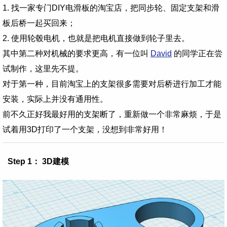
1. 找一家专门DIY电滑板的淘宝店，把同步轮、固定支架和滑
板后桥一起买回来；
2. 使用轮毂电机，也就是把电机直接做到轮子里去。
其中第二种对机械的要求更高，有一位叫
David
的同学正在尝
试制作，这里先不提。
对于第一种，目前淘宝上的支架很多需要对后桥进行加工才能
安装，实际上并没有通用性。
前不久正好我最好用的支架断了，重新做一个非常麻烦，于是
试着用3D打印了一个支架，没想到非常好用！
Step 1： 3D建模