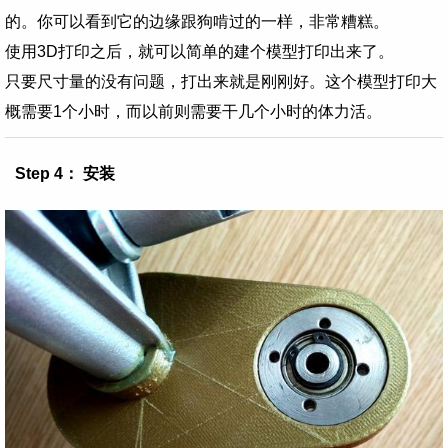
的。你可以看到它的边缘跟狗啃过的一样，非常糟糕。
使用3D打印之后，就可以简单的建个模型打印出来了。
只要尺寸量的没有问题，打出来就是刚刚好。这个模型打印大
概需要1个小时，而以前则需要干几个小时的体力活。
Step 4： 安装