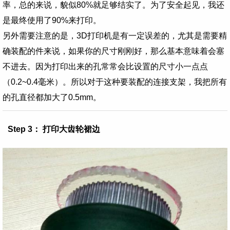
率，总的来说，貌似80%就足够结实了。为了安全起见，我还
是最终使用了90%来打印。
另外需要注意的是，3D打印机是有一定误差的，尤其是需要精
确装配的件来说，如果你的尺寸刚刚好，那么基本意味着会塞
不进去。因为打印出来的孔常常会比设置的尺寸小一点点
（0.2~0.4毫米）。所以对于这种要装配的连接支架，我把所有
的孔直径都加大了0.5mm。
Step 3： 打印大齿轮裙边