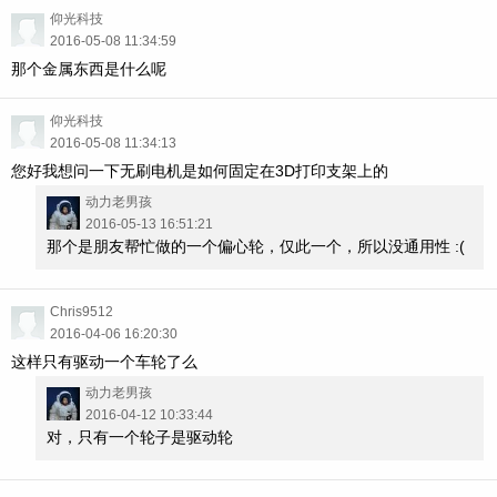
仰光科技
2016-05-08 11:34:59
那个金属东西是什么呢
仰光科技
2016-05-08 11:34:13
您好我想问一下无刷电机是如何固定在3D打印支架上的
动力老男孩
2016-05-13 16:51:21
那个是朋友帮忙做的一个偏心轮，仅此一个，所以没通用性 :(
Chris9512
2016-04-06 16:20:30
这样只有驱动一个车轮了么
动力老男孩
2016-04-12 10:33:44
对，只有一个轮子是驱动轮