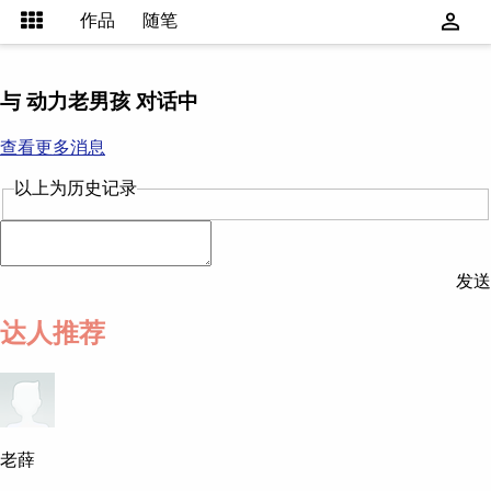
作品
随笔
与 动力老男孩 对话中
查看更多消息
以上为历史记录
发送
达人推荐
老薛