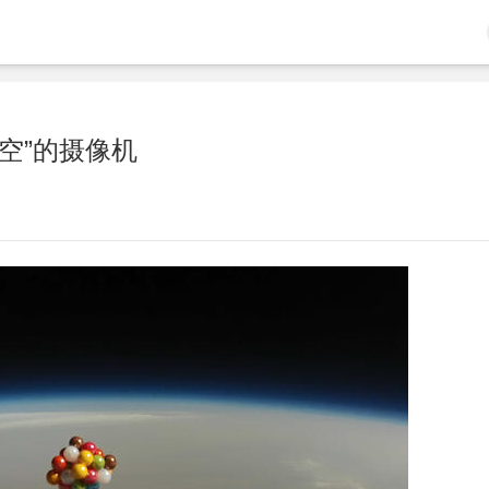
空”的摄像机