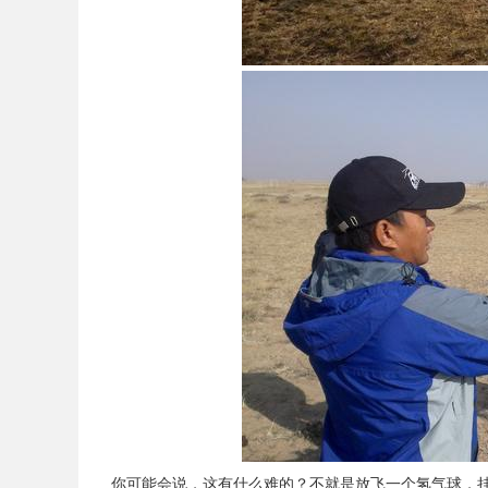
你可能会说，这有什么难的？不就是放飞一个氢气球，