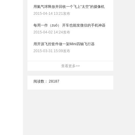
用氦气球释放并回收一个飞上“太空”的摄像机
2015-04-14 13:21发布
每周一作（zuō） 开车也能发微信的手机神器
2015-04-02 14:24发布
用开源飞控套件做一架Mini四轴飞行器
2015-03-31 15:09发布
查看更多>>
阅读数：
28187