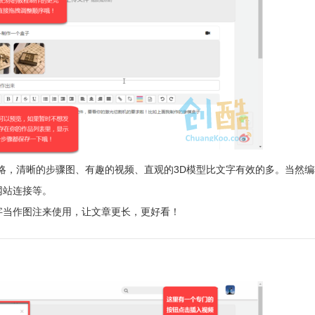
攻略，清晰的步骤图、有趣的视频、直观的3D模型比文字有效的多。当然
网站连接等。
字当作图注来使用，让文章更长，更好看！