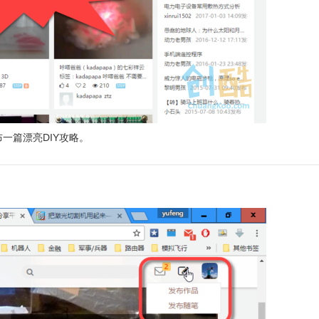
一篇漂亮DIY攻略。