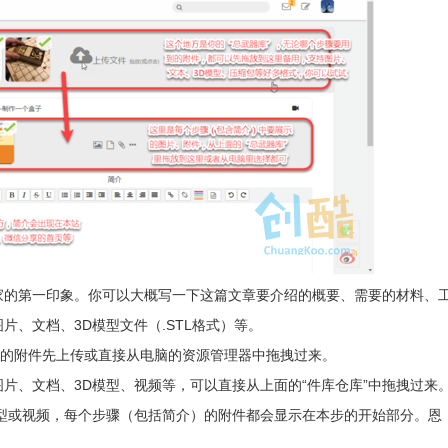
家的第一印象。你可以大概写一下这篇文章要介绍的概要、需要的材料、
、文档、3D模型文件（.STL格式）等。
到的附件先上传或直接从电脑的资源管理器中拖拽过来。
片、文档、3D模型、视频等，可以直接从上面的“件库仓库”中拖拽过来
型或视频，每个步骤（包括简介）的附件都会显示在本步的开始部分。恩