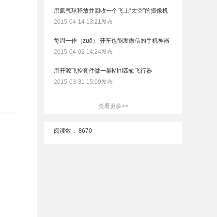
用氦气球释放并回收一个飞上“太空”的摄像机
2015-04-14 13:21发布
每周一作（zuō） 开车也能发微信的手机神器
2015-04-02 14:24发布
用开源飞控套件做一架Mini四轴飞行器
2015-03-31 15:09发布
查看更多>>
阅读数：
8670