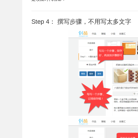
Step 4： 撰写步骤，不用写太多文字