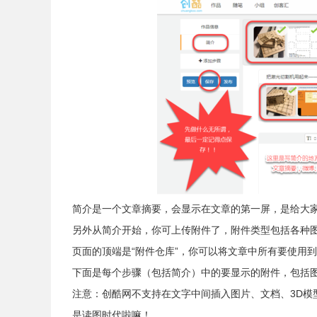
简介是一个文章摘要，会显示在文章的第一屏，是给大
另外从简介开始，你可上传附件了，附件类型包括各种图片
页面的顶端是“附件仓库”，你可以将文章中所有要使用
下面是每个步骤（包括简介）中的要显示的附件，包括图
注意：创酷网不支持在文字中间插入图片、文档、3D模
是读图时代啦嘛！