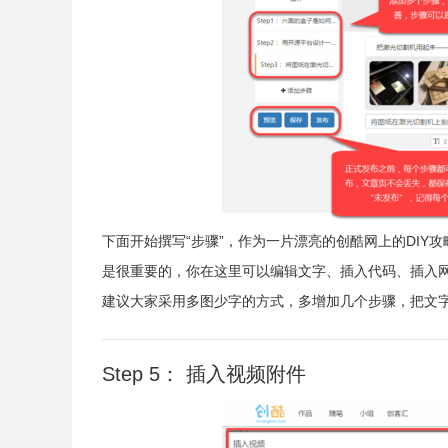
下面开始撰写“步骤”，作为一片漂亮的创酷网上的DIY
是很重要的，你在这里可以编辑文字、插入代码、插入
建议大家采用多图少字的方式，多增加几个步骤，把文
Step 5： 插入视频附件