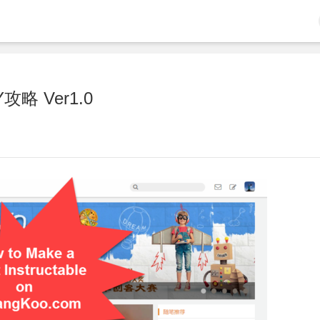
 Ver1.0