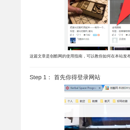
这篇文章是创酷网的使用指南，可以教你如何在本站发布
Step 1： 首先你得登录网站