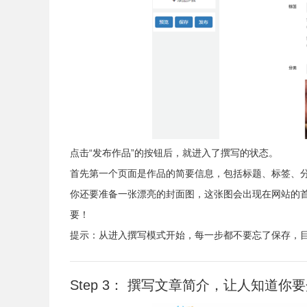
点击“发布作品”的按钮后，就进入了撰写的状态。
首先第一个页面是作品的简要信息，包括标题、标签、
你还要准备一张漂亮的封面图，这张图会出现在网站的
要！
提示：从进入撰写模式开始，每一步都不要忘了保存，
Step 3： 撰写文章简介，让人知道你