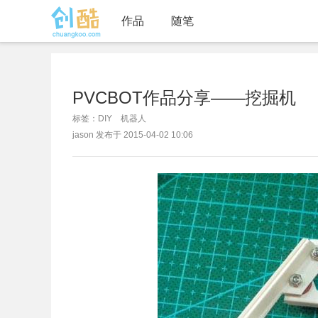
作品
随笔
PVCBOT作品分享——挖掘机
标签：DIY 机器人
jason 发布于 2015-04-02 10:06