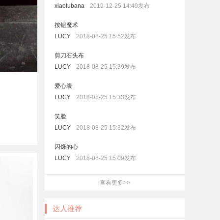
xiaolubana
2019-12-25 14:49发布
按钮魔术
LUCY
2018-08-25 15:52发布
剪刀石头布
LUCY
2018-08-25 15:39发布
爱心表
LUCY
2018-08-25 15:33发布
笑脸
LUCY
2018-08-25 15:32发布
闪烁的心
LUCY
2018-08-25 15:09发布
查看更多>>
达人推荐