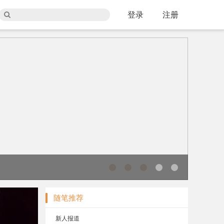
登录
注册
随笔推荐
新人报道