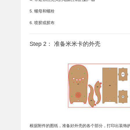
5. 螺母和螺栓
6. 喷胶或胶布
Step 2： 准备米米卡的外壳
根据附件的图纸，准备好外壳的各个部分，打印出装饰