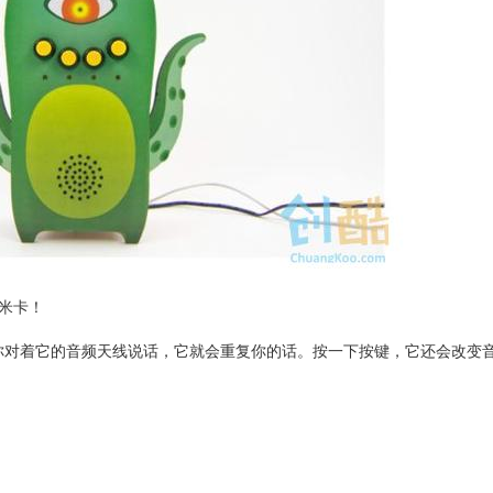
米卡！
你对着它的音频天线说话，它就会重复你的话。
按一下按键，它还会改变