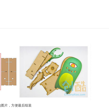
的图片，方便最后组装