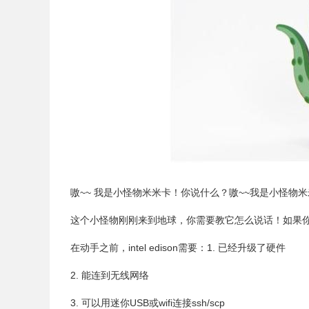
嗷
~~
我是小怪物米米卡！你说什么？嗷~~我是小怪物米
这个小怪物刚刚来到地球，你需要教它怎么说话！如果
在动手之前，intel edison需要：1. 已经升级了硬件
2. 能连到无线网络
3.
可以用迷你USB或wifi连接ssh/scp