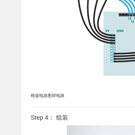
根据电路图焊电路
Step 4： 组装