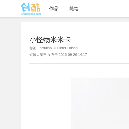
作品
随笔
小怪物米米卡
标签：arduino DIY intel Edison
短笛大魔王 发布于 2016-09-26 14:17