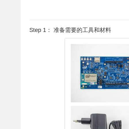
Step 1： 准备需要的工具和材料