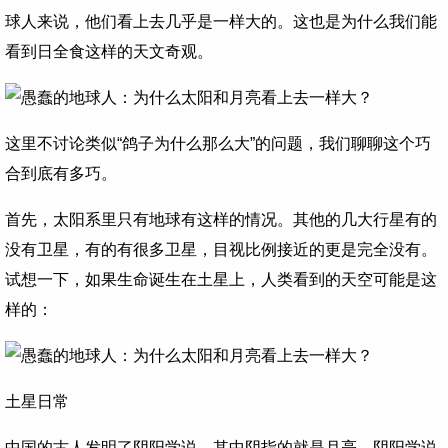
球人来说，他们看上去几乎是一样大的。这也是为什么我们能
看到日全食这样的天文奇观。
这里不讨论类似“鸽子为什么那么大”的问题，我们聊聊这个巧
合到底有多巧。
首先，太阳系里只有地球有这样的情况。其他的几大行星有的
没有卫星，有的有很多卫星，目视比例接近的更是完全没有。
试想一下，如果生命诞生在土星上，人类看到的天空可能是这
样的：
土星日常
中国的古人发明了阴阳学说，其中阴指的就是月亮。阴阳学说