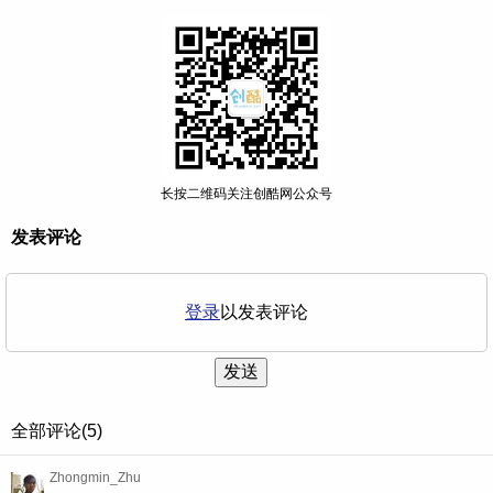
长按二维码关注创酷网公众号
发表评论
登录
以发表评论
发送
全部评论(5)
Zhongmin_Zhu