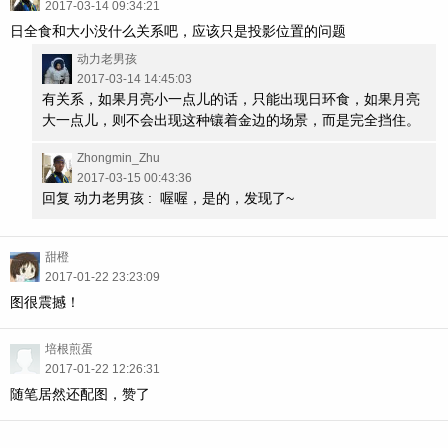
2017-03-14 09:34:21
日全食和大小没什么关系吧，应该只是投影位置的问题
动力老男孩
2017-03-14 14:45:03
有关系，如果月亮小一点儿的话，只能出现日环食，如果月亮
大一点儿，则不会出现这种镶着金边的场景，而是完全挡住。
Zhongmin_Zhu
2017-03-15 00:43:36
回复 动力老男孩 : 喔喔，是的，发现了~
甜橙
2017-01-22 23:23:09
图很震撼！
培根煎蛋
2017-01-22 12:26:31
随笔居然还配图，赞了