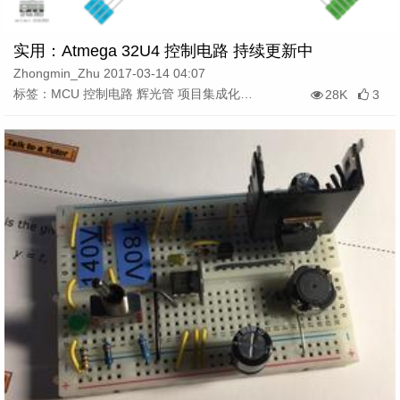
实用：Atmega 32U4 控制电路 持续更新中
Zhongmin_Zhu 2017-03-14 04:07
标签：MCU 控制电路 辉光管 项目集成化 嵌入式
28K
3