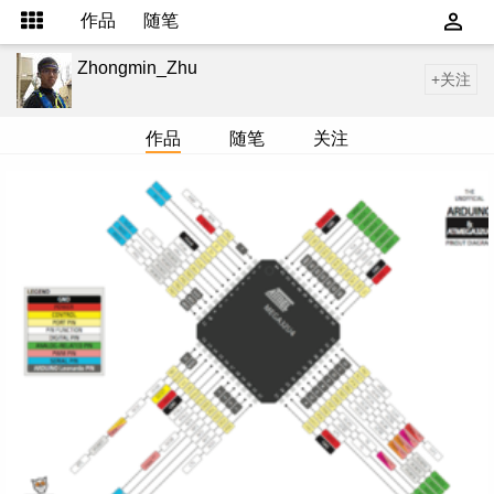
作品
随笔
Zhongmin_Zhu
+关注
作品
随笔
关注