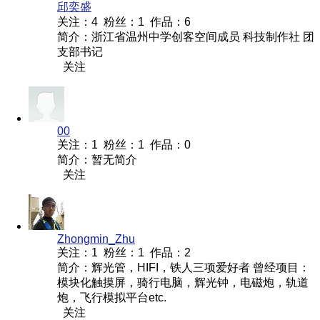
邱奕盛
关注：4 粉丝：1 作品：6
简介：浙江省温州中学创客空间成员 科技制作社 团
支部书记
关注
00
关注：1 粉丝：1 作品：0
简介：暂无简介
关注
Zhongmin_Zhu
关注：1 粉丝：1 作品：2
简介：辉光管，HIFI，铁人三项爱好者 曾经项目：
模块化触摸屏，骑行电脑，辉光钟，电磁炮，轨道
炮，飞行模拟平台etc.
关注