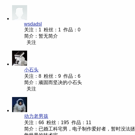
wsdadsl
关注：1 粉丝：1 作品：0
简介：暂无简介
关注
小石头
关注：8 粉丝：9 作品：6
简介：顽固而坚决的小石头
关注
动力老男孩
关注：66 粉丝：195 作品：11
简介：已婚工科宅男，电子制作爱好者，暂时没法拯