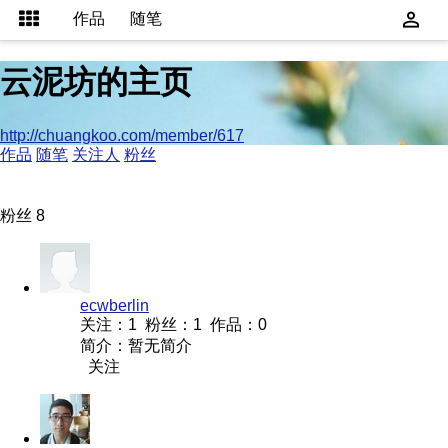
作品
随笔
云泥坊的主页
http://chuangkoo.com/member/617
作品
随笔
关注人
粉丝
粉丝 8
ecwberlin
关注：1 粉丝：1 作品：0
简介：暂无简介
关注