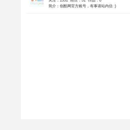
关注：1551 粉丝：51 作品：0
简介：创酷网官方账号，有事请站内信 :)