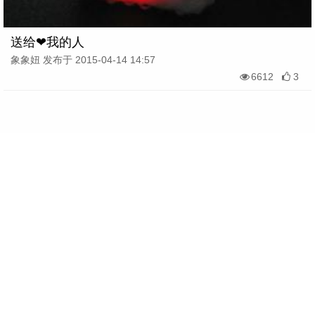
送给❤我的人
象象妞 发布于 2015-04-14 14:57
6612
3