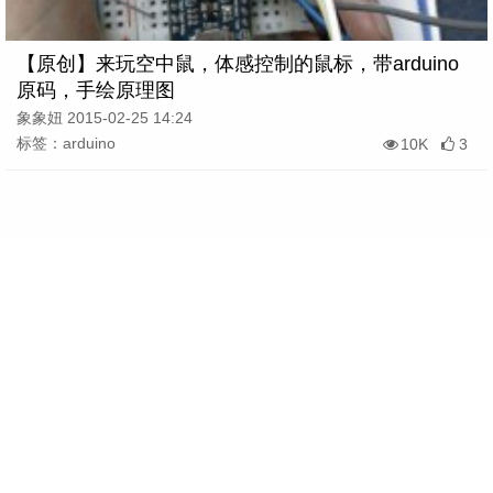
【原创】来玩空中鼠，体感控制的鼠标，带arduino
原码，手绘原理图
象象妞 2015-02-25 14:24
标签：arduino
10K
3