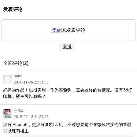
发表评论
登录
以发表评论
发送
全部评论(2)
haizi
2016-11-26 22:31:55
好棒的作品！也很实用！作为实验狗，需要这样的转接壳。没有3d打
印机，楼主可以做吗？
小甜甜
2015-02-13 11:24:48
没有iPhone6，更没有3D打印机，不过想要这个显微镜转接壳的童鞋
可以练习楼主