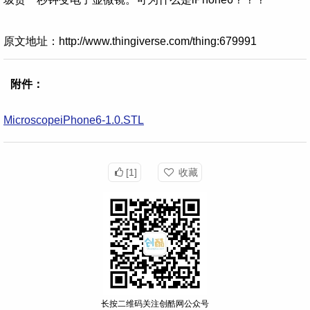
原文地址：http://www.thingiverse.com/thing:679991
附件：
MicroscopeiPhone6-1.0.STL
[1]
收藏
长按二维码关注创酷网公众号