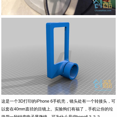
这是一个3D打印的iPhone 6手机壳，镜头处有一个转接头，可
以套在40mm直径的目镜上。实验狗们有福了，手机让你的垃
圾货一秒钟变电子显微镜。可为什么是iPhone6？？？