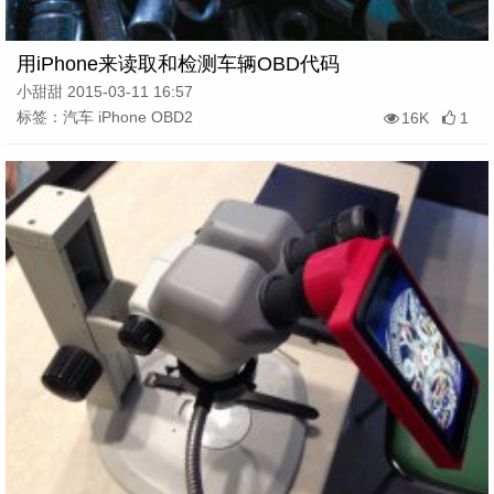
用iPhone来读取和检测车辆OBD代码
小甜甜 2015-03-11 16:57
标签：汽车 iPhone OBD2
16K
1