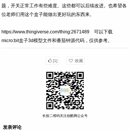
题，开关正常工作有些难度。这些都可以后续改进。也希望各
位老师们用这个盒子能做出更好玩的东西来。
https://www.thingiverse.com/thing:2671489
可以下载
micro:bit盒子3d模型文件和番茄钟源代码，仅供参考。
[1]
收藏
长按二维码关注创酷网公众号
发表评论