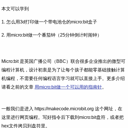
本文可以学到
1. 怎么用3d打印做一个带电池仓的micro:bit盒子
2. 用micro:bit做一个番茄钟（25分钟倒计时闹钟）
Micro:bit 是英国广播公司（BBC）联合很多企业推出的微型可
编程计算机，设计初衷是为了让每个孩子都能零基础接触计算
机编程，不需要任何编程语言学习就可以直接上手。更多介绍
请看之前的文章
用micro:bit做一个可以用的指南针
。
一般我们是进入 https://makecode.microbit.org 这个网址，在
这里进行网页编程。写好指令后下载到micro:bit盘符，或者把
hex文件拷贝到盘符里。