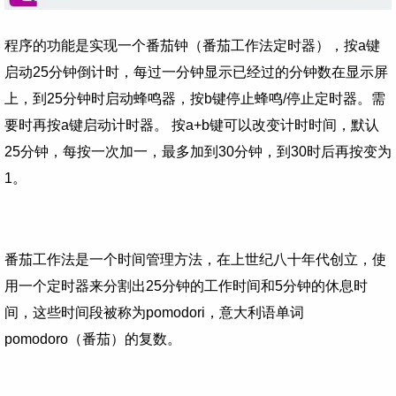
程序的功能是实现一个番茄钟（番茄工作法定时器），按a键
启动25分钟倒计时，每过一分钟显示已经过的分钟数在显示屏
上，到25分钟时启动蜂鸣器，按b键停止蜂鸣/停止定时器。需
要时再按a键启动计时器。 按a+b键可以改变计时时间，默认
25分钟，每按一次加一，最多加到30分钟，到30时后再按变为
1。
番茄工作法是一个时间管理方法，在上世纪八十年代创立，使
用一个定时器来分割出25分钟的工作时间和5分钟的休息时
间，这些时间段被称为pomodori，意大利语单词
pomodoro（番茄）的复数。