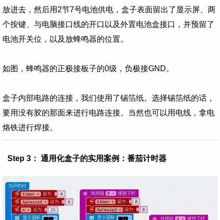
放进去，然后用2节7号电池供电，盒子表面留出了显示屏、两
个按键、与电脑接口线的开口以及外置电池盒接口，并预留了
电池开关位，以及放蜂鸣器的位置。
如图，蜂鸣器的正极接板子的0级，负极接GND。
盒子内部电路的连接，我们使用了锡箔纸。选择锡箔纸的话，
要用没有胶的那面来进行电路连接。当然也可以用电线，拿电
烙铁进行焊接。
Step 3： 通用化盒子的实用案例：番茄计时器