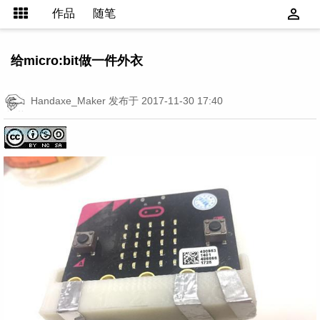
作品
随笔
给micro:bit做一件外衣
Handaxe_Maker
发布于 2017-11-30 17:40