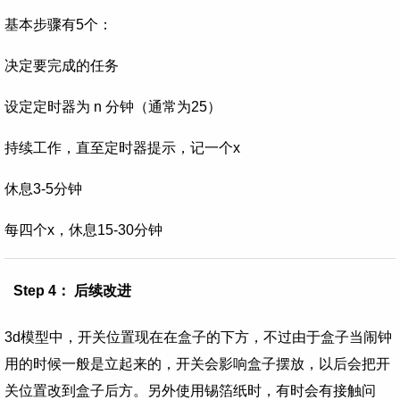
基本步骤有5个：
决定要完成的任务
设定定时器为 n 分钟（通常为25）
持续工作，直至定时器提示，记一个x
休息3-5分钟
每四个x，休息15-30分钟
Step 4： 后续改进
3d模型中，开关位置现在在盒子的下方，不过由于盒子当闹钟
用的时候一般是立起来的，开关会影响盒子摆放，以后会把开
关位置改到盒子后方。另外使用锡箔纸时，有时会有接触问