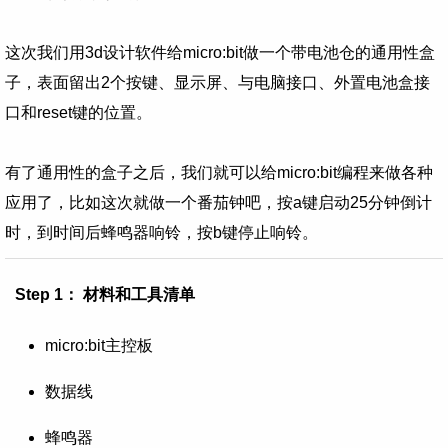
这次我们用3d设计软件给micro:bit做一个带电池仓的通用性盒
子，表面留出2个按键、显示屏、与电脑接口、外置电池盒接
口和reset键的位置。
有了通用性的盒子之后，我们就可以给micro:bit编程来做各种
应用了，比如这次就做一个番茄钟吧，按a键启动25分钟倒计
时，到时间后蜂鸣器响铃，按b键停止响铃。
Step 1： 材料和工具清单
micro:bit
主控板
数据线
蜂鸣器