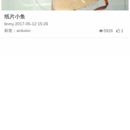
纸片小鱼
linmy 2017-05-12 15:26
标签：arduino
5926
1