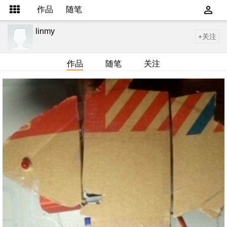
作品
随笔
linmy
+关注
作品
随笔
关注