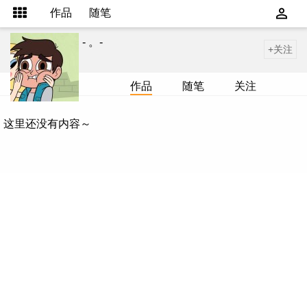
作品
随笔
- 。-
+关注
作品
随笔
关注
这里还没有内容～