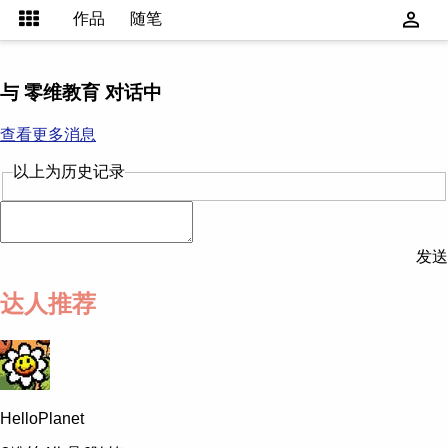
作品
随笔
与 零维教育 对话中
查看更多消息
以上为历史记录
发送
达人推荐
HelloPlanet