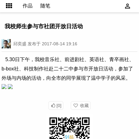
作品
随笔
我校师生参与市社团开放日活动
邱奕盛
发布于 2017-08-14 19:16
5.30日下午，我校音乐社、前进剧社、英语社、青卒画社、
b-box社、科技制作社赴二十二中参与市开放日活动，参加了
外场与内场的活动，向全市的同学展现了温中学子的风采。
[0]
收藏