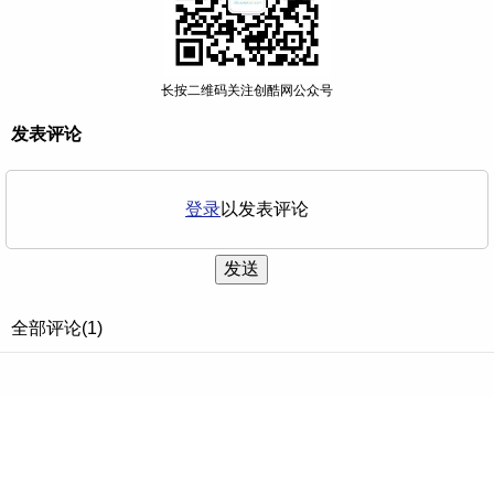
长按二维码关注创酷网公众号
发表评论
登录
以发表评论
发送
全部评论(1)