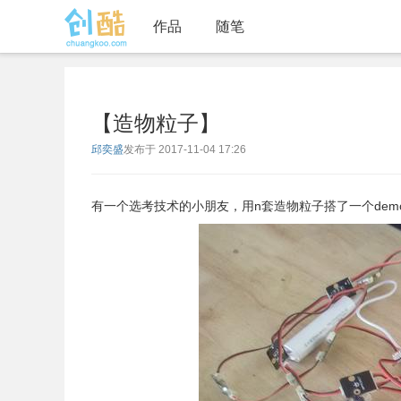
作品
随笔
【造物粒子】
邱奕盛
发布于 2017-11-04 17:26
有一个选考技术的小朋友，用n套造物粒子搭了一个dem