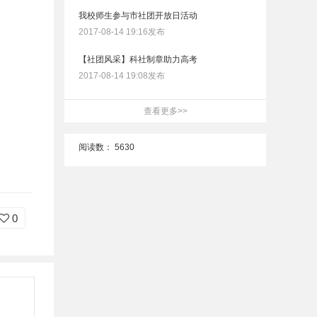
我校师生参与市社团开放日活动
2017-08-14 19:16发布
【社团风采】科社制章助力高考
2017-08-14 19:08发布
查看更多>>
阅读数：
5630
0