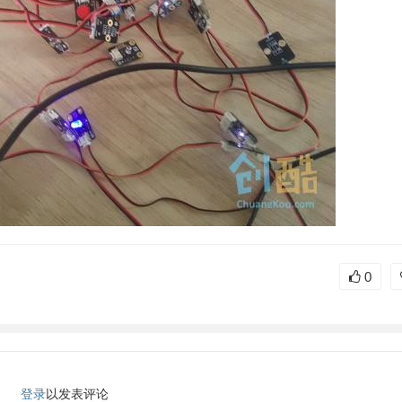
0
登录
以发表评论