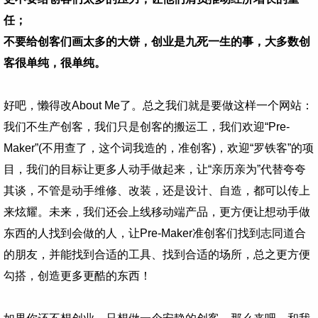
任；
不要给创客们画太多的大饼，创业是九死一生的事，大多数创
客很单纯，很单纯。
好吧，懒得改About Me了。总之我们就是要做这样一个网站：
我们不生产创客，我们只是创客的搬运工，我们欢迎“Pre-
Maker”(不用查了，这个词我造的，准创客)，欢迎“罗铁客”的项
目，我们的目标让更多人动手做起来，让“亲历亲为”代替夸夸
其谈，不管是动手维修、改装，还是设计、自造，都可以传上
来炫耀。未来，我们还会上线移动端产品，更方便让想动手做
东西的人找到会做的人，让Pre-Maker准创客们找到志同道合
的朋友，并能找到合适的工具、找到合适的场所，总之更方便
勾搭，创造更多更酷的东西！