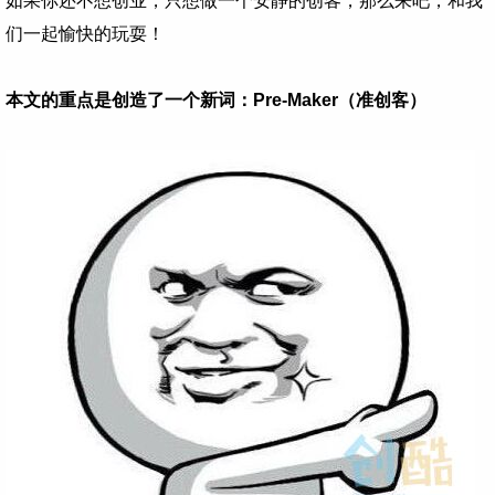
如果你还不想创业，只想做一个安静的创客，那么来吧，和我
们一起愉快的玩耍！
本文的重点是创造了一个新词：Pre-Maker（准创客）