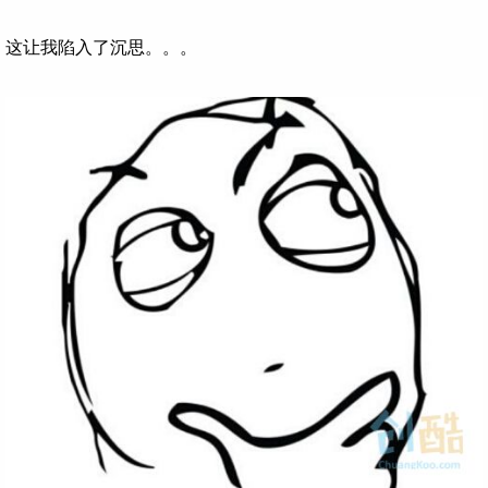
这让我陷入了沉思。。。