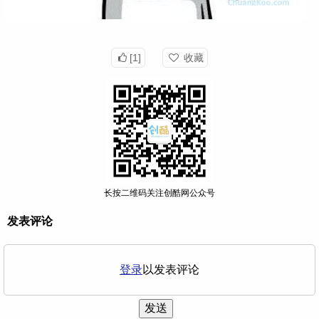
[1]
收藏
长按二维码关注创酷网公众号
发表评论
登录
以发表评论
发送