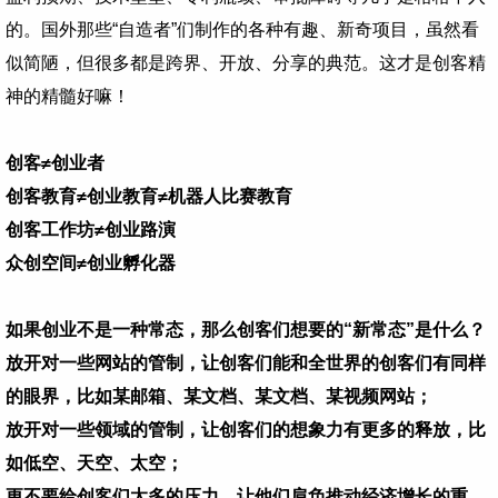
的。国外那些“自造者”们制作的各种有趣、新奇项目，虽然看
似简陋，但很多都是跨界、开放、分享的典范。这才是创客精
神的精髓好嘛！
创客≠创业者
创客教育≠创业教育≠机器人比赛教育
创客工作坊≠创业路演
众创空间≠创业孵化器
如果创业不是一种常态，那么创客们想要的“新常态”是什么？
放开对一些网站的管制，让创客们能和全世界的创客们有同样
的眼界，比如某邮箱、某文档、某文档、某视频网站；
放开对一些领域的管制，让创客们的想象力有更多的释放，比
如低空、天空、太空；
更不要给创客们太多的压力，让他们肩负推动经济增长的重