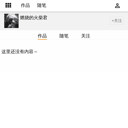
作品
随笔
燃烧的火柴君
+关注
作品
随笔
关注
这里还没有内容～