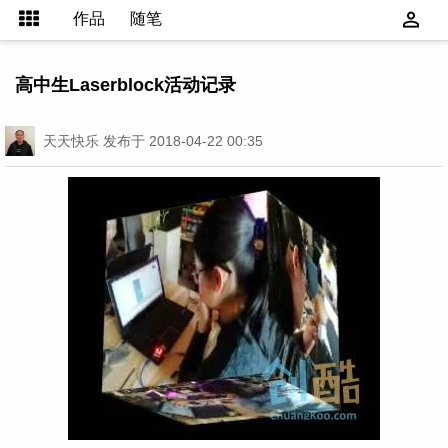
作品
随笔
高中生Laserblock活动记录
天天快乐
发布于 2018-04-22 00:35