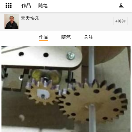
作品
随笔
天天快乐
+关注
作品
随笔
关注