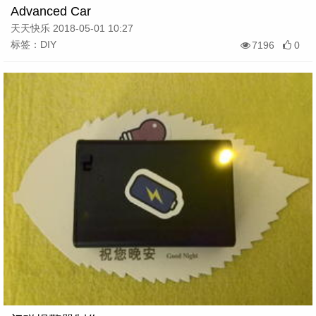
Advanced Car
天天快乐 2018-05-01 10:27
标签：DIY
7196
0