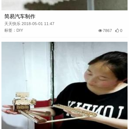
简易汽车制作
天天快乐 2018-05-01 11:47
标签：DIY
7867
0