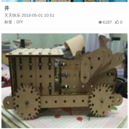
井
天天快乐 2018-05-01 10:51
标签：DIY
6187
0