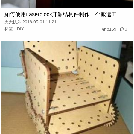
如何使用Laserblock开源结构件制作一个搬运工
天天快乐 2018-05-01 11:21
标签：DIY
8169
0