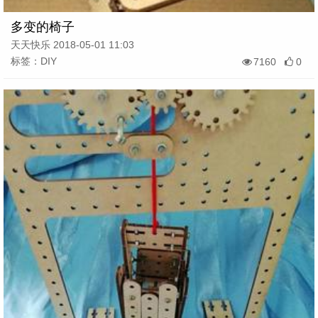
多变的椅子
天天快乐 2018-05-01 11:03
标签：DIY
7160
0