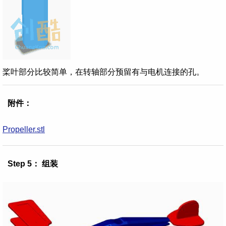
桨叶部分比较简单，在转轴部分预留有与电机连接的孔。
附件：
Propeller.stl
Step 5： 组装