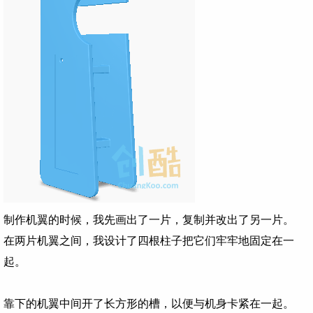
制作机翼的时候，我先画出了一片，复制并改出了另一片。
在两片机翼之间，我设计了四根柱子把它们牢牢地固定在一
起。
靠下的机翼中间开了长方形的槽，以便与机身卡紧在一起。