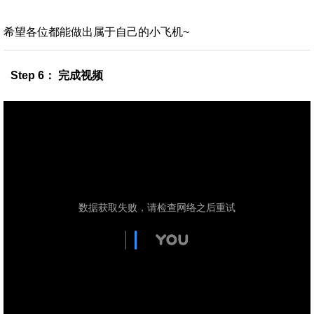
希望各位都能做出属于自己的小飞机~
Step 6： 完成视频