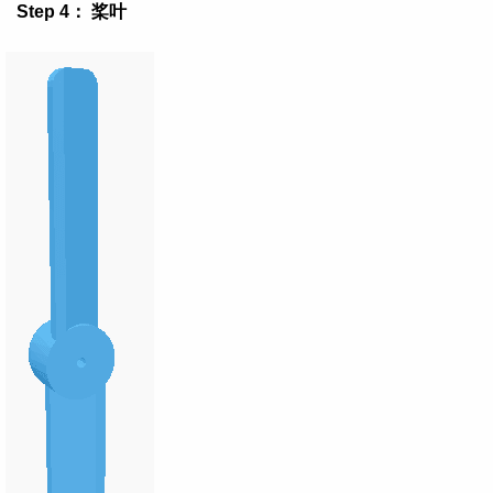
Step 4： 桨叶