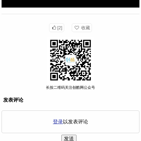
[2]
收藏
长按二维码关注创酷网公众号
发表评论
登录
以发表评论
发送