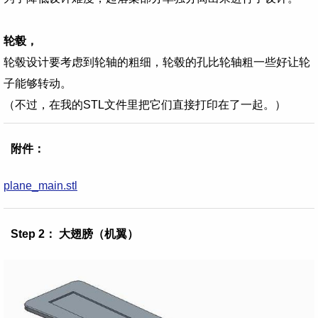
轮毂，
轮毂设计要考虑到轮轴的粗细，轮毂的孔比轮轴粗一些好让轮
子能够转动。
（不过，在我的STL文件里把它们直接打印在了一起。）
附件：
plane_main.stl
Step 2： 大翅膀（机翼）