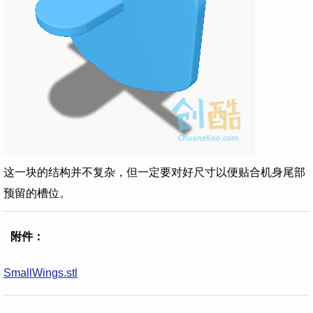
这一块的结构并不复杂，但一定要对好尺寸以便贴合机身尾部
预留的槽位。
附件：
SmallWings.stl