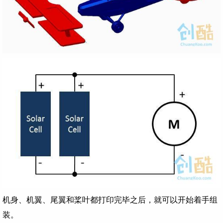
机身、机翼、尾翼和桨叶都打印完毕之后，就可以开始着手组
装。