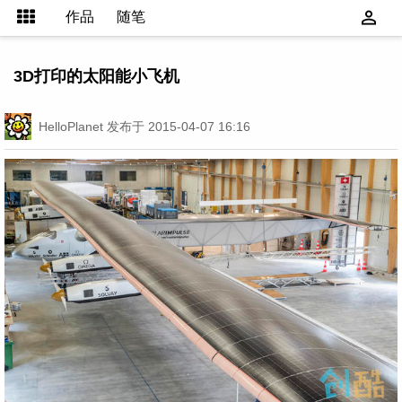
作品
随笔
3D打印的太阳能小飞机
HelloPlanet
发布于 2015-04-07 16:16