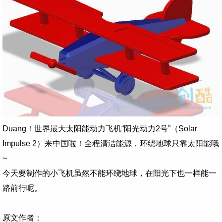
Duang！
世界最大太阳能动力飞机“
阳光动力2号”（Solar
Impulse 2）来中国啦！全程清洁能源，环绕地球只靠太阳能哦
~
今天要制作的小飞机虽然不能环绕地球，在阳光下也一样能一
路前行呢。
原文作者：