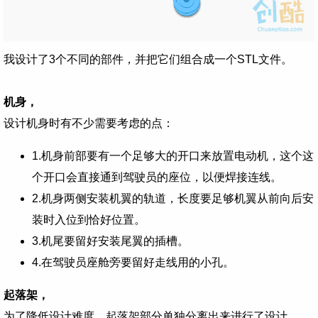
我设计了3个不同的部件，并把它们组合成一个STL文件。
机身，
设计机身时有不少需要考虑的点：
1.机身前部要有一个足够大的开口来放置电动机，这个这
个开口会直接通到驾驶员的座位，以便焊接连线。
2.机身两侧安装机翼的轨道，长度要足够机翼从前向后安
装时入位到恰好位置。
3.机尾要留好安装尾翼的插槽。
4.在驾驶员座舱旁要留好走线用的小孔。
起落架，
为了降低设计难度，起落架部分单独分离出来进行了设计。