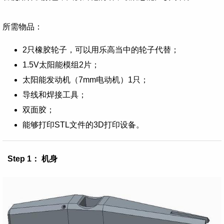
所需物品：
2只橡胶轮子，可以用乐高当中的轮子代替；
1.5V太阳能模组2片；
太阳能发动机（7mm电动机）1只；
导线和焊接工具；
双面胶；
能够打印STL文件的3D打印设备。
Step 1： 机身