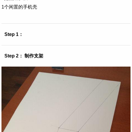
1个闲置的手机壳
Step 1：
Step 2： 制作支架