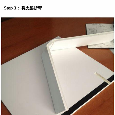
Step 3： 将支架折弯