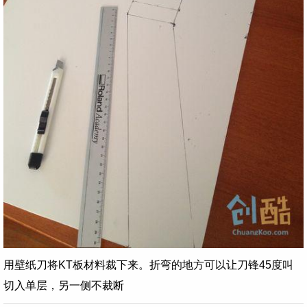
用壁纸刀将KT板材料裁下来。折弯的地方可以让刀锋45度叫
切入单层，另一侧不裁断