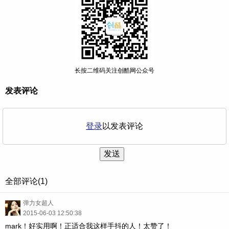
长按二维码关注创酷网公众号
发表评论
登录
以发表评论
发送
全部评论(1)
弹力女超人
2015-06-03 12:50:38
mark！好实用啊！正适合我这样手抖的人！太赞了！