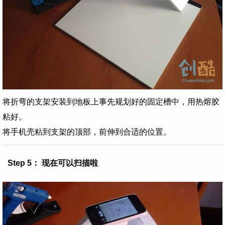
将折弯的支架安装到地板上事先规划好的固定槽中，用热熔胶
粘好。
将手机壳粘到支架的顶部，前伸到合适的位置。
Step 5： 现在可以扫描啦