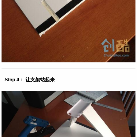
Step 4： 让支架站起来