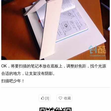
OK，将要扫描的笔记本放在底板上，调整好焦距，找个光源
合适的地方，让支架没有阴影。
扫描吧少年！
[3]
收藏