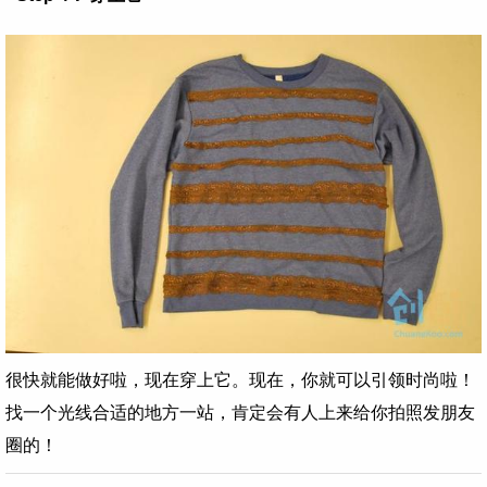
很快就能做好啦，现在穿上它。现在，你就可以引领时尚啦！
找一个光线合适的地方一站，肯定会有人上来给你拍照发朋友
圈的！