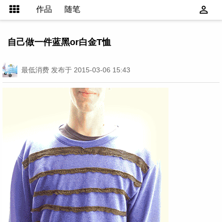
作品
随笔
自己做一件蓝黑or白金T恤
最低消费
发布于 2015-03-06 15:43