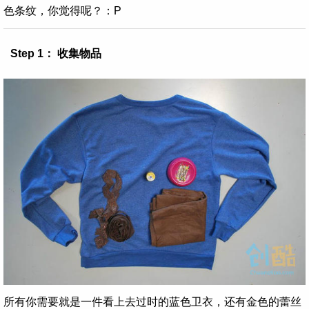
色条纹，你觉得呢？：P
Step 1： 收集物品
所有你需要就是一件看上去过时的蓝色卫衣，还有金色的蕾丝