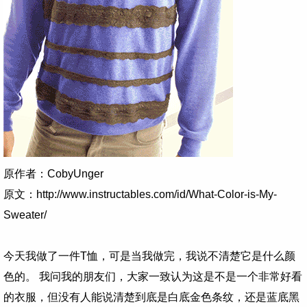
原作者：CobyUnger
原文：http://www.instructables.com/id/What-Color-is-My-
Sweater/
今天我做了一件T恤，可是当我做完，我说不清楚它是什么颜
色的。
我问我的朋友们，大家一致认为这是不是一个非常好看
的衣服，但没有人能说清楚到底是白底金色条纹，还是蓝底黑