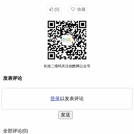
[0]
收藏
长按二维码关注创酷网公众号
发表评论
登录
以发表评论
发送
全部评论(0)