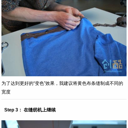
为了达到更好的“变色”效果，我建议将黄色布条缝制成不同的
宽度
Step 3： 在缝纫机上继续