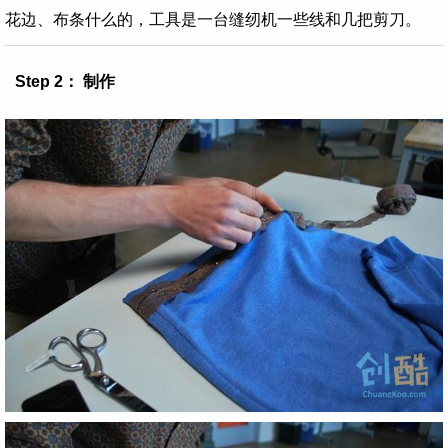
花边、布条什么的，工具是一台缝纫机一些线和几把剪刀。
Step 2： 制作