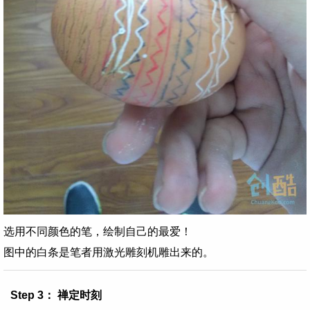
选用不同颜色的笔，绘制自己的最爱！
图中的白条是笔者用激光雕刻机雕出来的。
Step 3： 禅定时刻