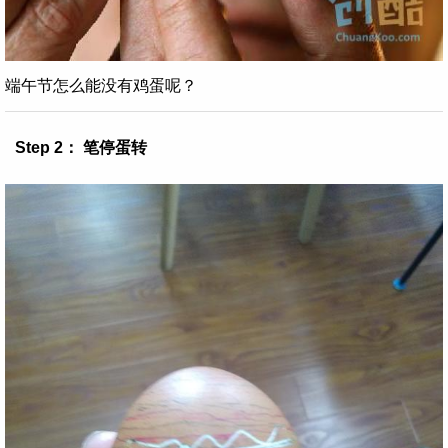
端午节怎么能没有鸡蛋呢？
Step 2： 笔停蛋转