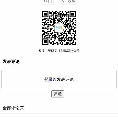
[1]
收藏
长按二维码关注创酷网公众号
发表评论
登录
以发表评论
发送
全部评论(0)