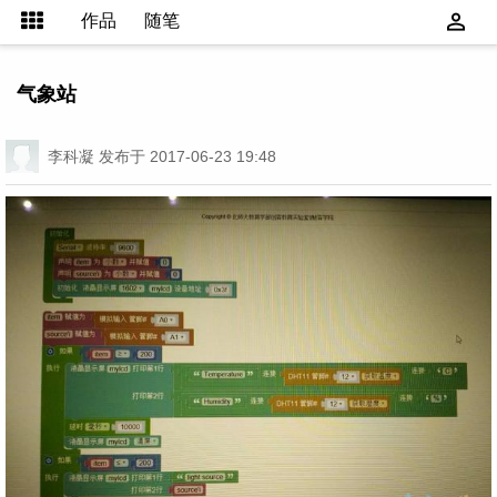
作品
随笔
气象站
李科凝
发布于 2017-06-23 19:48