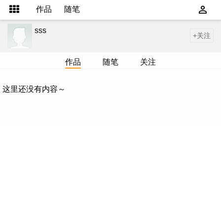
作品
随笔
sss
+关注
作品
随笔
关注
这里还没有内容～