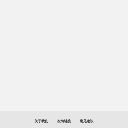
关于我们
友情链接
意见建议