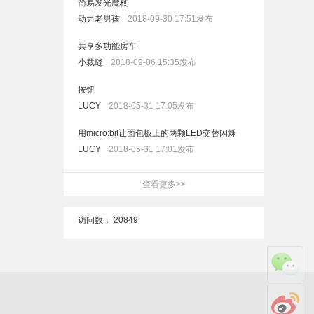
简易发光魔杖
动力老男孩
2018-09-30 17:51发布
共享多功能房车
小裁缝
2018-09-06 15:35发布
按钮
LUCY
2018-05-31 17:05发布
用micro:bit让面包板上的两颗LED交替闪烁
LUCY
2018-05-31 17:01发布
查看更多>>
访问数：
20849