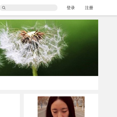
登录
注册