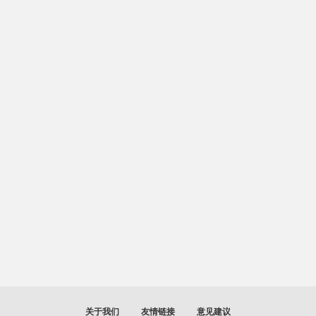
关于我们
友情链接
意见建议