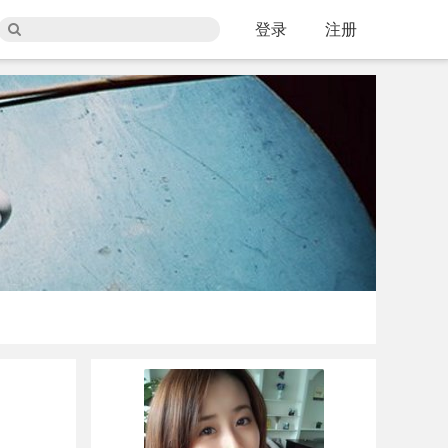
登录
注册