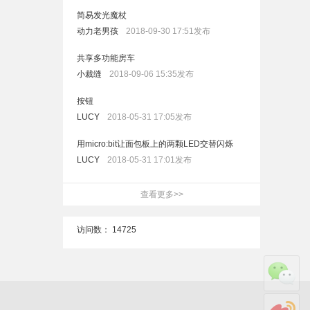
简易发光魔杖
动力老男孩
2018-09-30 17:51发布
共享多功能房车
小裁缝
2018-09-06 15:35发布
按钮
LUCY
2018-05-31 17:05发布
用micro:bit让面包板上的两颗LED交替闪烁
LUCY
2018-05-31 17:01发布
查看更多>>
访问数：
14725