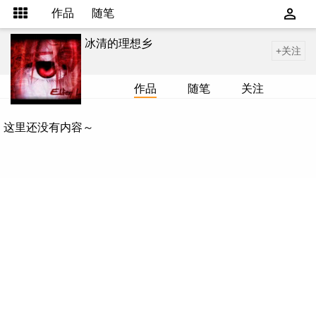
作品
随笔
冰清的理想乡
+关注
作品
随笔
关注
这里还没有内容～