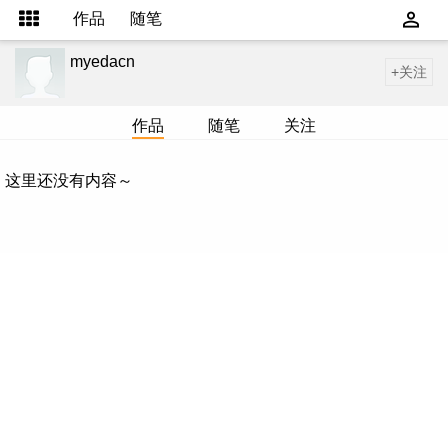
作品
随笔
myedacn
+关注
作品
随笔
关注
这里还没有内容～