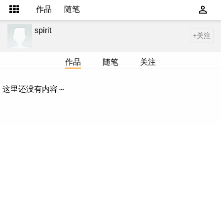
作品
随笔
spirit
+关注
作品
随笔
关注
这里还没有内容～