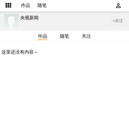
作品
随笔
央视新闻
+关注
作品
随笔
关注
这里还没有内容～