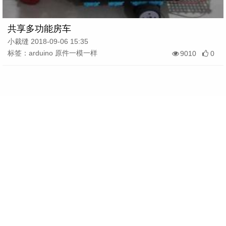
共享多功能房车
小裁缝 2018-09-06 15:35
标签：arduino 原件一模一样
9010
0